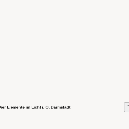
ier Elemente im Licht i. O. Darmstadt