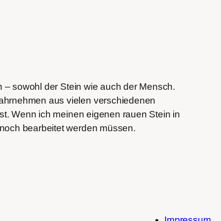
n – sowohl der Stein wie auch der Mensch.
 Wahrnehmen aus vielen verschiedenen
bst. Wenn ich meinen eigenen rauen Stein in
n noch bearbeitet werden müssen.
Impressum