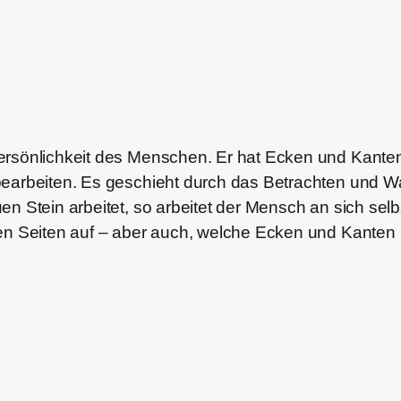
ersönlichkeit des Menschen. Er hat Ecken und Kante
 bearbeiten. Es geschieht durch das Betrachten und
en Stein arbeitet, so arbeitet der Mensch an sich sel
nen Seiten auf – aber auch, welche Ecken und Kante