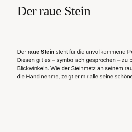
Der raue Stein
Der
raue Stein
steht für die unvollkommene P
Diesen gilt es – symbolisch gesprochen – zu
Blickwinkeln. Wie der Steinmetz an seinem rau
die Hand nehme, zeigt er mir alle seine schö